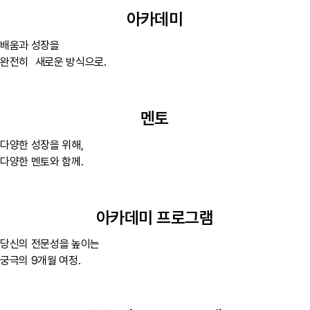
아카데미
배움과 성장을
완전히 새로운 방식으로.
멘토
다양한 성장을 위해,
다양한 멘토와 함께.
아카데미 프로그램
당신의 전문성을 높이는
궁극의 9개월 여정.