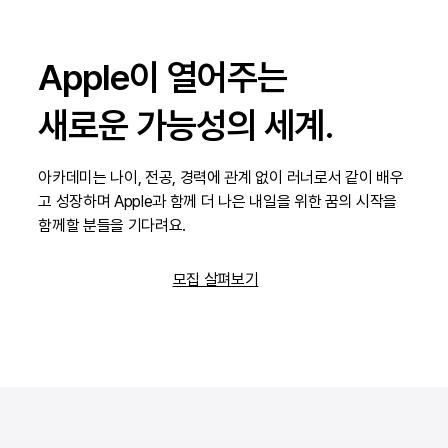
Apple이 열어주는
새로운 가능성의 세계.
아카데미는 나이, 전공, 경력에 관계 없이 러너로서 같이 배우
고 성장하며 Apple과 함께 더 나은 내일을 위한 꿈의 시작을
함께할 분들을 기다려요.
모집 살펴보기