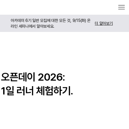
​아카데미 6기 일반 모집에 대한 모든 것, 9/15(화) 온
더 알아보기
라인 세미나에서 알아보세요.
​오픈데이 2026:
​1일 러너 체험하기.