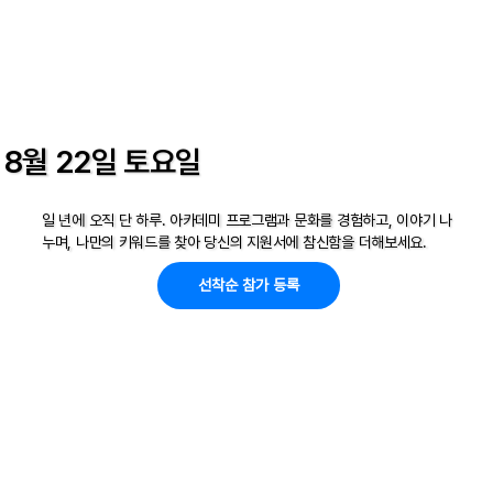
8월 22일 토요일
일 년에 오직 단 하루. 아카데미 프로그램과 문화를 경험하고, 이야기 나
누며, 나만의 키워드를 찾아 ​당신의 지원서에 참신함을 더해보세요.
선착순 참가 등록