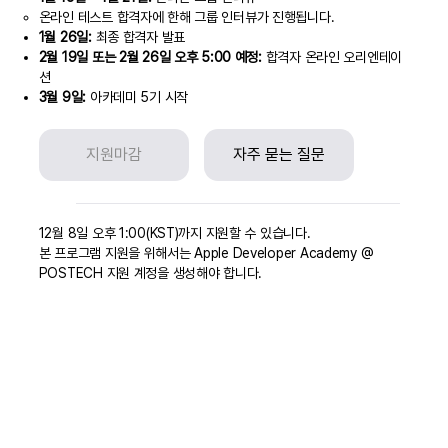
온라인 테스트 합격자에 한해 그룹 인터뷰가 진행됩니다.
1월 26일:
최종 합격자 발표
2월 19일 또는 2월 26일 오후 5:00 예정:
합격자 온라인 오리엔테이
션
3월 9일:
아카데미 5기 시작
지원마감
자주 묻는 질문
12월 8일 오후 1:00(KST)까지 지원할 수 있습니다.
본 프로그램 지원을 위해서는 Apple Developer Academy @
POSTECH 지원 계정을 생성해야 합니다.