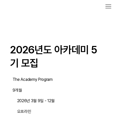
2026년도 아카데미 5
기 모집
The Academy Program
9개월
2026년 3월 9일 - 12월
오프라인