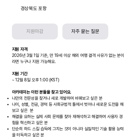
경상북도 포항
지원마감
자주 묻는 질문
지원 자격
2026년 3월 1일 기준, 만 19세 이상 해외 여행 결격 사유가 없는 분이
라면 누구나 지원 가능해요.
지원 기간
~ 12월 8일 오후 1:00 (KST)
아카데미는 이런 분들을 찾고 있어요.
나만의 전문성을 찾거나 새로 개발하여 바꿔보고 싶은 분
나이, 성별, 전공, 경력 등 사회규범적 틀에서 벗어나 새로운 도전을 해
보고 싶은 분
해결을 요하는 실제 사회 문제를 찾아 재해석하고 해결하여 사용자 경
험을 혁신하고 싶은 분
단순히 하드 스킬 습득에 그치는 것이 아니라 실질적인 기술 활용 능력
을 터득하고 싶은 분