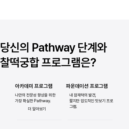
당신의 Pathway 단계와
찰떡궁합 프로그램은?
아카데미 프로그램
파운데이션 프로그램
나만의 전문성 향상을 위한
내 잠재력의 발견,
가장 확실한 Pathway.
짧지만 압도적인 맛보기 프로
그램.
더 알아보기