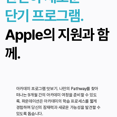
단기 프로그램.
Apple의 지원과 함
께.
아카데미 프로그램 맛보기.
나만의 Pathway를 찾아
떠나는 9개월 간의 아카데미 여정을 준비할 수 있도
록. 파운데이션은 아카데미의 학습 프로세스를 짧게
경험하며 당신의 잠재력과 새로운 가능성을 발견할 수
있도록 돕습니다.