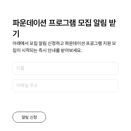
파운데이션 프로그램 모집 알림 받
기
아래에서 모집 알림 신청하고 파운데이션 프로그램 지원 모
집이 시작되는 즉시 안내를 받아보세요.
알림 신청