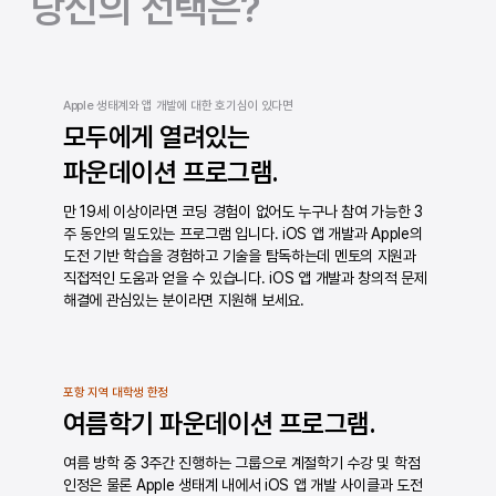
당신의 선택은?
Apple 생태계와 앱 개발에 대한 호기심이 있다면
모두에게 열려있는
파운데이션 프로그램.
만 19세 이상이라면 코딩 경험이 없어도 누구나 참여 가능한 3
주 동안의 밀도있는 프로그램 입니다. iOS 앱 개발과 Apple의
도전 기반 학습을 경험하고 기술을 탐독하는데 멘토의 지원과
직접적인 도움과 얻을 수 있습니다. iOS 앱 개발과 창의적 문제
해결에 관심있는 분이라면 지원해 보세요.
​포항 지역 대학생 한정
여름학기 파운데이션 프로그램.
여름 방학 중 3주간 진행하는 그룹으로 계절학기 수강 및 학점
인정은 물론 Apple 생태계 내에서 iOS 앱 개발 사이클과 도전