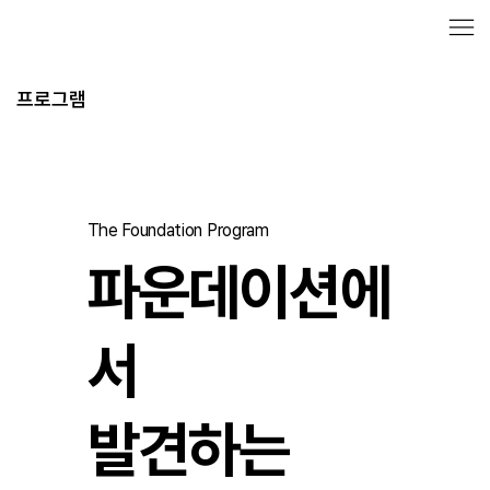
​프로그램
The Foundation Program
파운데이션에
서
발견하는