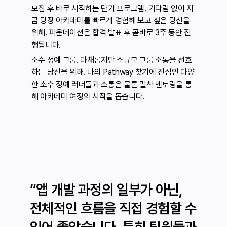
모집 후 바로 시작하는 단기 프로그램.
기다림 없이 지
금 당장 아카데미를 빠르게 경험해 보고 싶은 당신을
위해. 파운데이션은 합격 발표 후 곧바로 3주 동안 진
행됩니다.
소수 정예 그룹.
다채롭지만 소규모 그룹 소통을 선호
하는 당신을 위해. 나의 Pathway 찾기에 진심인 다양
한 소수 정예 러너들과 소통은 물론 밀착 멘토링을 통
해 아카데미 여정의 시작을 돕습니다.
“앱 개발 과정의 일부가 아닌,
전체적인 흐름을 직접 경험할 수
있어 좋았습니다. 특히 팀원들과