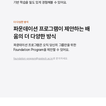
기반 학습을 밀도 있게 경험해볼 수 있어요.
더 다양한 방식
파운데이션 프로그램이 제안하는 배
움의 더 다양한 방식
파운데이션 프로그램은 오직 당신의 그룹만을 위한
Foundation Program을 제안할 수 있어요.
foundation-program@postech.ac.kr
로 문의하세요.