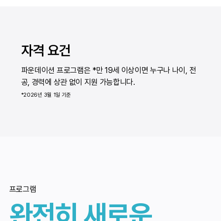
​자격 요건
파운데이션 프로그램은 *만 19세 이상이면 누구나 나이, 전
공, 경력에 상관 없이 지원 가능합니다.
*2026년 3월 1일 기준
​프로그램
완전히 새로운