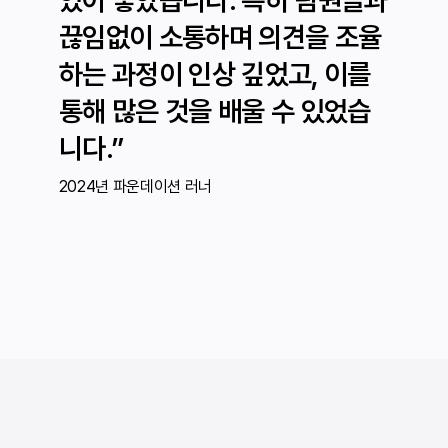
끊임없이 소통하며 의견을 조율
하는 과정이 인상 깊었고, 이를
통해 많은 것을 배울 수 있었습
니다.”
2024년 파운데이션 러너