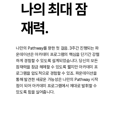
나의 최대 잠
재력.
나만의 Pathway를 향한 첫 걸음. 3주간 진행되는 파
운데이션은 아카데미 프로그램의 핵심을 단기간 강렬
하게 경험할 수 있도록 설계되었습니다. 당신의 모든
잠재력을 잠금 해제할 수 있도록 짧지만 아카데미 프
로그램을 압도적으로 경험할 수 있죠. 파운데이션을
통해 발견한 새로운 가능성은 나만의 Pathway 시작
점이 되어 아카데미 프로그램에서 제대로 발휘할 수
있도록 힘을 실어줍니다.