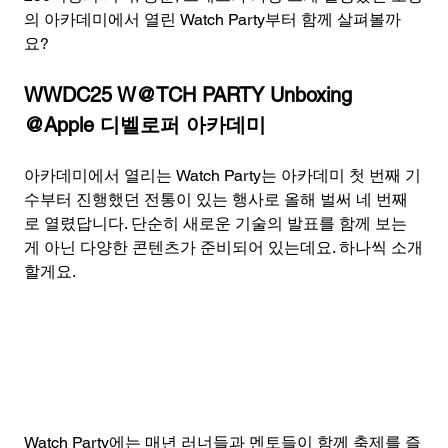
의 아카데미에서 열린 Watch Party부터 함께 살펴볼까
요?
WWDC25 W@TCH PARTY Unboxing 
@Apple 디벨로퍼 아카데미
아카데미에서 열리는 Watch Party는 아카데미 첫 번째 기
수부터 진행했던 전통이 있는 행사로 올해 벌써 네 번째
로 열렸답니다. 단순히 새로운 기술의 발표를 함께 보는
게 아닌 다양한 콘텐츠가 준비되어 있는데요. 하나씩 소개
할게요.
Watch Party에는 매년 러너들과 멘토들이 함께 축제를 즐