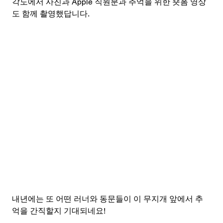
각도에서 사진과 Apple 직원분과 추억을 위한 숏폼 영상
도 함께 촬영했답니다.
내년에는 또 어떤 러너와 동문들이 이 무지개 앞에서 추
억을 간직할지 기대되네요!