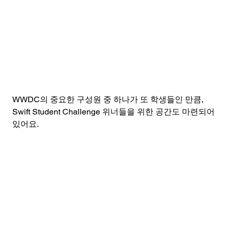
WWDC의 중요한 구성원 중 하나가 또 학생들인 만큼, 
Swift Student Challenge 위너들을 위한 공간도 마련되어
있어요. 