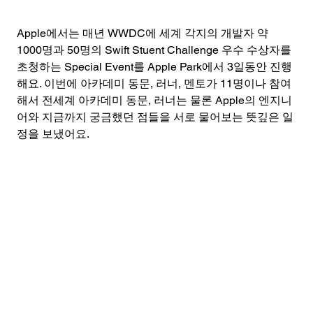
Apple에서는 매년 WWDC에 세계 각지의 개발자 약 
1000명과 50명의 Swift Stuent Challenge 우수 수상자를 
초청하는 Special Event를 Apple Park에서 3일동안 진행
해요. 이번에 아카데미 동문, 러너, 멘토가 11명이나 참여
해서 전세계 아카데미 동문, 러너는 물론 Apple의 엔지니
어와 지금까지 궁금했던 점들을 서로 물어보는 뜻깊은 일
정을 보냈어요. 