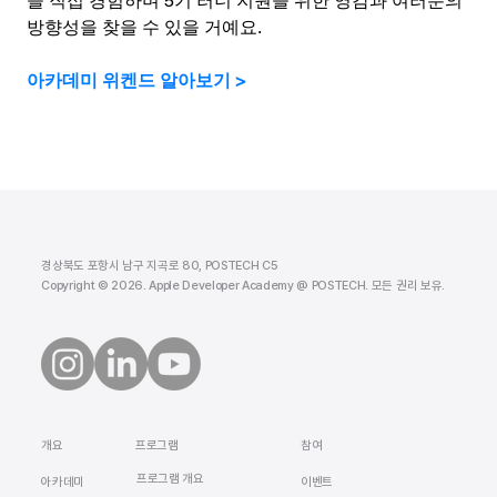
을 직접 경험하며 5기 러너 지원을 위한 영감과 여러분의 
방향성을 찾을 수 있을 거예요.
아카데미 위켄드 알아보기 >
경상북도 포항시 남구 지곡로 80, POSTECH C5
Copyright © 2026. Apple Developer Academy @ POSTECH. 모든 권리 보유.
​개요
참여
프로그램
프로그램 개요
​아카데미
이벤트