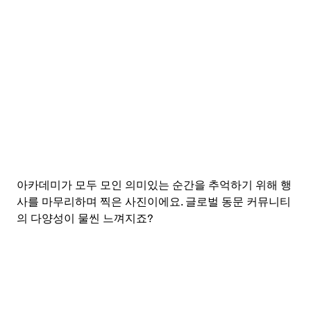
아카데미가 모두 모인 의미있는 순간을 추억하기 위해 행
사를 마무리하며 찍은 사진이에요. 글로벌 동문 커뮤니티
의 다양성이 물씬 느껴지죠?