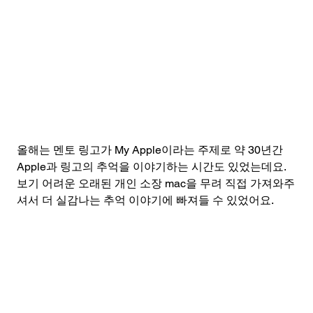
올해는 멘토 링고가 My Apple이라는 주제로 약 30년간 
Apple과 링고의 추억을 이야기하는 시간도 있었는데요. 
보기 어려운 오래된 개인 소장 mac을 무려 직접 가져와주
셔서 더 실감나는 추억 이야기에 빠져들 수 있었어요.