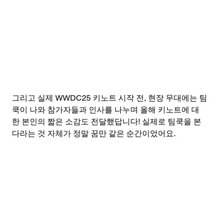
그리고 실제 WWDC25 키노트 시작 전, 현장 무대에는 팀
쿡이 나와 참가자들과 인사를 나누며 올해 키노트에 대
한 본인의 짧은 소감도 전달했답니다! 실제로 팀쿡을 본
다라는 것 자체가 정말 꿈만 같은 순간이었어요.