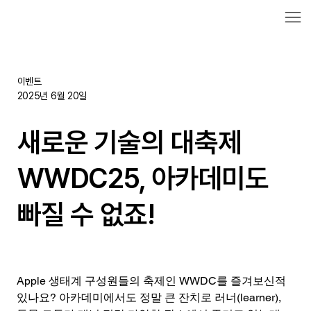
이벤트
2025년 6월 20일
새로운 기술의 대축제
WWDC25, 아카데미도
빠질 수 없죠!
Apple 생태계 구성원들의 축제인 WWDC를 즐겨보신적 
있나요? 아카데미에서도 정말 큰 잔치로 러너(learner), 