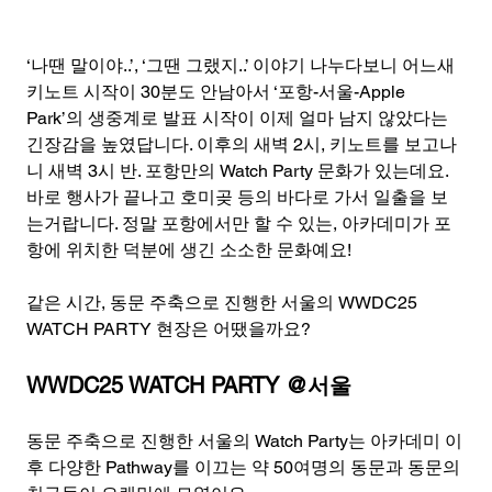
‘나땐 말이야..’, ‘그땐 그랬지..’ 이야기 나누다보니 어느새 
키노트 시작이 30분도 안남아서 ‘포항-서울-Apple 
Park’의 생중계로 발표 시작이 이제 얼마 남지 않았다는 
긴장감을 높였답니다. 이후의 새벽 2시, 키노트를 보고나
니 새벽 3시 반. 포항만의 Watch Party 문화가 있는데요. 
바로 행사가 끝나고 호미곶 등의 바다로 가서 일출을 보
는거랍니다. 정말 포항에서만 할 수 있는, 아카데미가 포
항에 위치한 덕분에 생긴 소소한 문화예요!
같은 시간, 동문 주축으로 진행한 서울의 WWDC25 
WATCH PARTY 현장은 어땠을까요?
WWDC25 WATCH PARTY @서울
동문 주축으로 진행한 서울의 Watch Party는 아카데미 이
후 다양한 Pathway를 이끄는 약 50여명의 동문과 동문의 