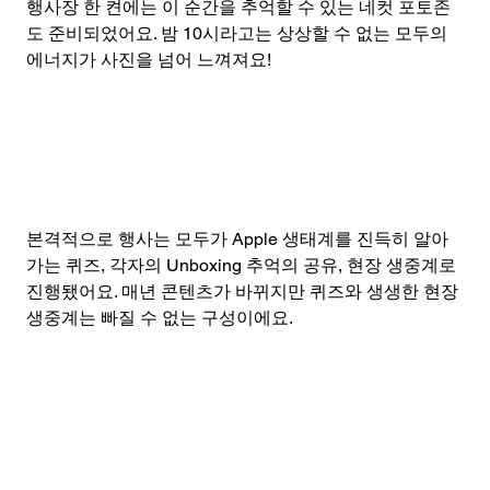
행사장 한 켠에는 이 순간을 추억할 수 있는 네컷 포토존
도 준비되었어요. 밤 10시라고는 상상할 수 없는 모두의 
에너지가 사진을 넘어 느껴져요!
본격적으로 행사는 모두가 Apple 생태계를 진득히 알아
가는 퀴즈, 각자의 Unboxing 추억의 공유, 현장 생중계로 
진행됐어요. 매년 콘텐츠가 바뀌지만 퀴즈와 생생한 현장 
생중계는 빠질 수 없는 구성이에요.