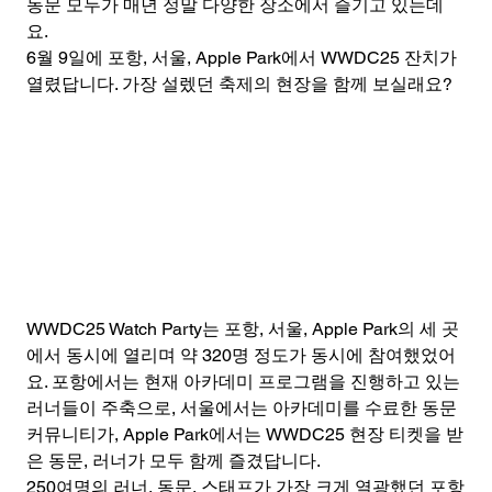
동문 모두가 매년 정말 다양한 장소에서 즐기고 있는데
요.
6월 9일에 포항, 서울, Apple Park에서 WWDC25 잔치가 
열렸답니다. 가장 설렜던 축제의 현장을 함께 보실래요?  
WWDC25 Watch Party는 포항, 서울, Apple Park의 세 곳
에서 동시에 열리며 약 320명 정도가 동시에 참여했었어
요. 포항에서는 현재 아카데미 프로그램을 진행하고 있는 
러너들이 주축으로, 서울에서는 아카데미를 수료한 동문 
커뮤니티가, Apple Park에서는 WWDC25 현장 티켓을 받
은 동문, 러너가 모두 함께 즐겼답니다.
250여명의 러너, 동문, 스태프가 가장 크게 열광했던 포항