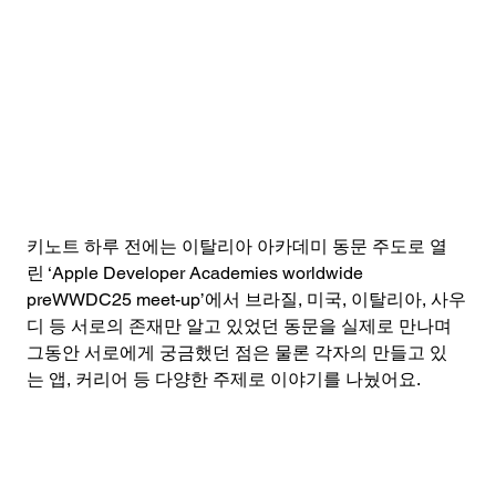
키노트 하루 전에는 이탈리아 아카데미 동문 주도로 열
린 ‘Apple Developer Academies worldwide 
preWWDC25 meet-up’에서 브라질, 미국, 이탈리아, 사우
디 등 서로의 존재만 알고 있었던 동문을 실제로 만나며 
그동안 서로에게 궁금했던 점은 물론 각자의 만들고 있
는 앱, 커리어 등 다양한 주제로 이야기를 나눴어요.