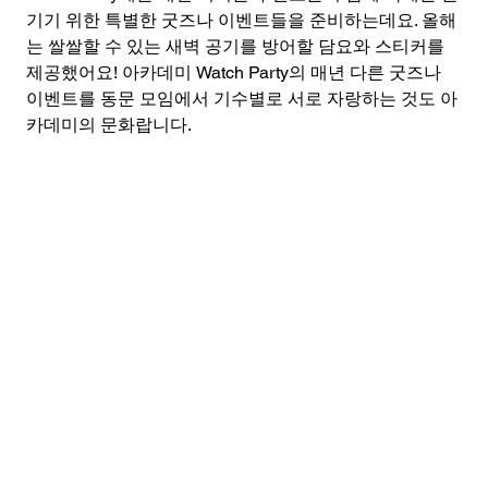
기기 위한 특별한 굿즈나 이벤트들을 준비하는데요. 올해
는 쌀쌀할 수 있는 새벽 공기를 방어할 담요와 스티커를 
제공했어요! 아카데미 Watch Party의 매년 다른 굿즈나 
이벤트를 동문 모임에서 기수별로 서로 자랑하는 것도 아
카데미의 문화랍니다.