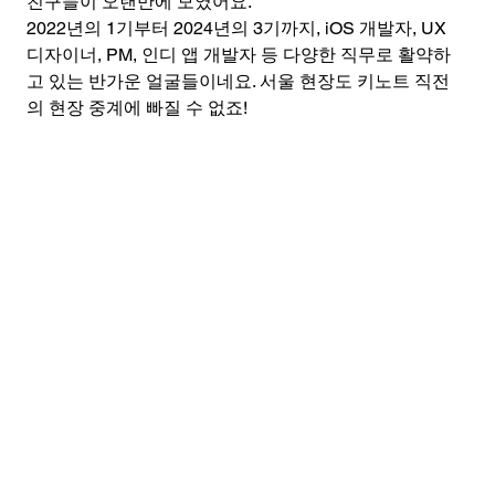
친구들이 오랜만에 모였어요.
2022년의 1기부터 2024년의 3기까지, iOS 개발자, UX 
디자이너, PM, 인디 앱 개발자 등 다양한 직무로 활약하
고 있는 반가운 얼굴들이네요. 서울 현장도 키노트 직전
의 현장 중계에 빠질 수 없죠! 