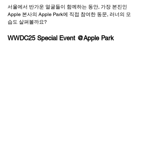
서울에서 반가운 얼굴들이 함께하는 동안, 가장 본진인 
Apple 본사의 Apple Park에 직접 참여한 동문, 러너의 모
습도 살펴볼까요?
WWDC25 Special Event @Apple Park