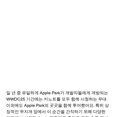
일 년 중 유일하게 Apple Park가 개발자들에게 개방되는 
WWDC25 기간에는 키노트를 모두 함께 시청하는 무대 
이외에도 Apple Park의 곳곳을 함께 투어했어요. 특히 상
징적인 무지개 앞에서 이 순간을 간직하기 위해 다양한 