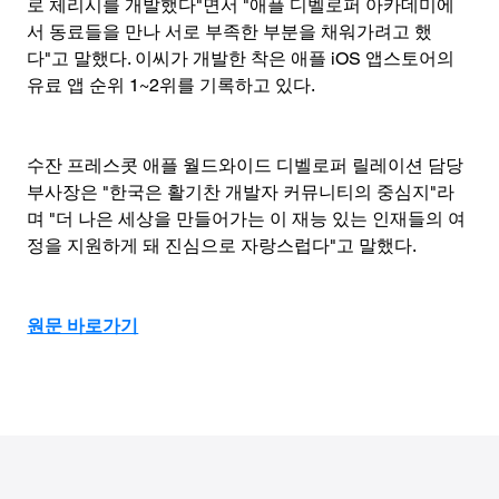
로 체리시를 개발했다"면서 "애플 디벨로퍼 아카데미에
서 동료들을 만나 서로 부족한 부분을 채워가려고 했
다"고 말했다. 이씨가 개발한 착은 애플 iOS 앱스토어의 
유료 앱 순위 1~2위를 기록하고 있다.
수잔 프레스콧 애플 월드와이드 디벨로퍼 릴레이션 담당 
부사장은 "한국은 활기찬 개발자 커뮤니티의 중심지"라
며 "더 나은 세상을 만들어가는 이 재능 있는 인재들의 여
정을 지원하게 돼 진심으로 자랑스럽다"고 말했다.
원문 바로가기