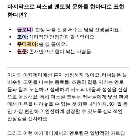
마지막으로 퍼스널 멘토링 문화를 한마디로 표현
한다면?
글로니:
 항상 나를 신경 써주는 담임 선생님이요. 
조이:
심리적인 안정감과 결속력이요.
주디제이:
 숨 쉴 틈이요.
원준:
 존재만으로 힘이 되는 사람들.
이처럼 아카데미에선 혼자 성장하지 않아요. 러너들은 늘 
비슷한 고민을 나누는 동료들, 조용히 곁을 지키는 멘토
들과 함께 도전하고 실패하며 서로의 배움과 성장을 진심
으로 응원해요. 특히 퍼스널 크루는 러너들에게 낯선 환경
에서 마음을 내려놓을 수 있는 첫 커뮤니티이자, 9개월 동
안 가장 편안하고 안전하게 성장할 수 있도록 심리적인 
안정감을 선사하죠. 
그리고 이런 아카데미에서의 멘토링은 일방적인 가르침