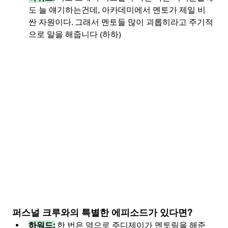
도 늘 얘기하는건데, 아카데미에서 멘토가 제일 비
싼 자원이다. 그래서 멘토들 많이 괴롭히라고 주기적
으로 말을 해줍니다 (하하)
퍼스널 크루와의 특별한 에피소드가 있다면?
하워드:
 한 번은 역으로 주디제이가 멘토링을 해준 