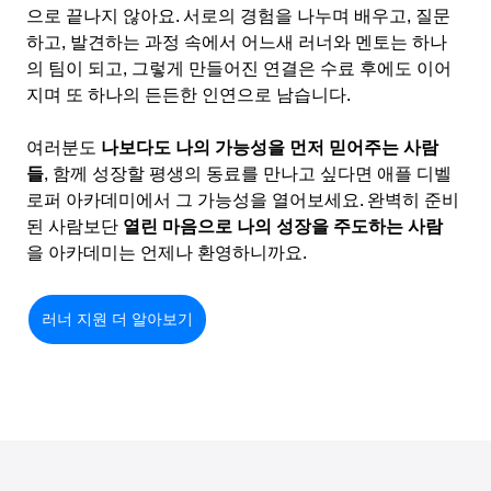
으로 끝나지 않아요. 서로의 경험을 나누며 배우고, 질문
하고, 발견하는 과정 속에서 어느새 러너와 멘토는 하나
의 팀이 되고, 그렇게 만들어진 연결은 수료 후에도 이어
지며 또 하나의 든든한 인연으로 남습니다.
여러분도 
나보다도 나의 가능성을 먼저 믿어주는 사람
들
, 함께 성장할 평생의 동료를 만나고 싶다면 애플 디벨
로퍼 아카데미에서 그 가능성을 열어보세요. 완벽히 준비
된 사람보단 
열린 마음으로 나의 성장을 주도하는 사람
을 아카데미는 언제나 환영하니까요.
러너 지원 더 알아보기