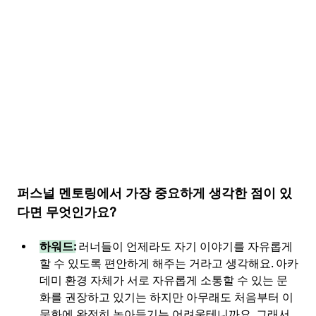
퍼스널 멘토링에서 가장 중요하게 생각한 점이 있
다면 무엇인가요?
하워드:
러너들이 언제라도 자기 이야기를 자유롭게 
할 수 있도록 편안하게 해주는 거라고 생각해요. 아카
데미 환경 자체가 서로 자유롭게 소통할 수 있는 문
화를 권장하고 있기는 하지만 아무래도 처음부터 이 
문화에 완전히 녹아들기는 어려울테니까요. 그래서 