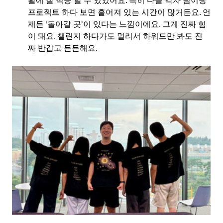
활에 잘 적응 할 수 있었어요. 특히 다들 각자 팀이랑 
프로젝트 하다 보면 흩어져 있는 시간이 많거든요. 언
제든 ‘돌아갈 곳’이 있다는 느낌이에요. 그게 진짜 힘
이 돼요. 챌린지 하다가도 멀리서 하워드만 봐도 진
짜 반갑고 든든해요.