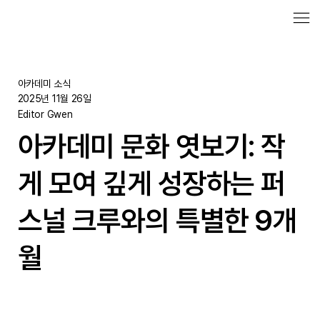
아카데미 소식
2025년 11월 26일
Editor Gwen
아카데미 문화 엿보기: 작
게 모여 깊게 성장하는 퍼
스널 크루와의 특별한 9개
월