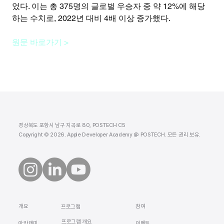
었다. 이는 총 375명의 글로벌 우승자 중 약 12%에 해당
하는 수치로, 2022년 대비 4배 이상 증가했다.
원문 바로가기 >
경상북도 포항시 남구 지곡로 80, POSTECH C5
Copyright © 2026. Apple Developer Academy @ POSTECH. 모든 권리 보유.
​개요
참여
프로그램
프로그램 개요
​아카데미
이벤트