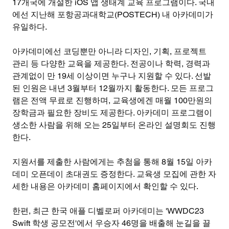
17개국에 개설한 iOS 앱 생태계 교육 프로그램이다. 국내
에선 지난해 포항공과대학교(POSTECH) 내 아카데미가 
유일하다.
아카데미에선 코딩뿐만 아니라 디자인, 기획, 프로젝트 
관리 등 다양한 교육을 제공한다. 전공이나 학력, 경력과 
관계없이 만 19세 이상이면 누구나 지원할 수 있다. 선발
된 인원은 내년 3월부터 12월까지 활동한다. 모든 프로그
램은 전액 무료로 진행하며, 교육생에겐 매월 100만원의 
장학금과 필요한 장비도 제공한다. 아카데미 프로그램이 
생소한 사람을 위해 오는 25일부터 온라인 설명회도 진행
한다.
지원서를 제출한 사람에게는 추첨을 통해 8월 15일 아카
데미 오픈데이 초대권도 증정한다. 교육생 모집에 관한 자
세한 내용은 아카데미 홈페이지에서 확인할 수 있다.
한편, 최근 한국 애플 디벨로퍼 아카데미는 'WWDC23 
Swift 학생 공모전'에서 우승자 46명을 배출해 눈길을 끌