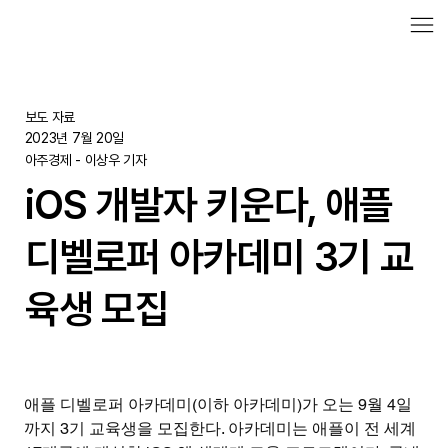
보도 자료
2023년 7월 20일
아주경제 - 이상우 기자
iOS 개발자 키운다, 애플
디벨로퍼 아카데미 3기 교
육생 모집
애플 디벨로퍼 아카데미(이하 아카데미)가 오는 9월 4일
까지 3기 교육생을 모집한다. 아카데미는 애플이 전 세계 