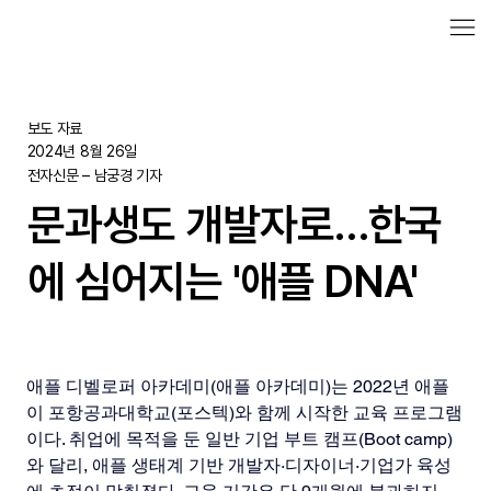
보도 자료
2024년 8월 26일
전자신문 – 남궁경 기자
문과생도 개발자로…한국
에 심어지는 '애플 DNA'
애플 디벨로퍼 아카데미(애플 아카데미)는 2022년 애플
이 포항공과대학교(포스텍)와 함께 시작한 교육 프로그램
이다. 취업에 목적을 둔 일반 기업 부트 캠프(Boot camp)
와 달리, 애플 생태계 기반 개발자·디자이너·기업가 육성