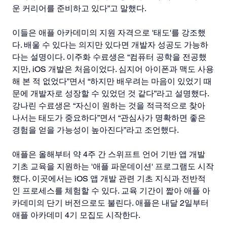
운 커리어를 준비하고 있다”고 말했다.
이들은 애플 아카데미의 지원 자격으로 '태도'를 강조했
다. 배울 수 있다는 의지만 있다면 개발자 성공도 가능하
다는 설명이다. 이주화 수료생은 “컴퓨터 공학을 전공했
지만, iOS 개발은 처음이었다. 심지어 아이폰과 맥도 사용
해 본 적 없었다”면서 “하지만 배우려는 마음이 있었기 때
문에 개발자로 성장할 수 있었던 것 같다”라고 설명했다. 
강나린 수료생은 “자신이 원하는 것을 적극적으로 찾아 
나서는 태도가 중요하다”면서 “관심사가 명확하면 좋은 
경험을 얻을 가능성이 높아진다”라고 조언했다.
애플은 올해부터 약 4주 간 스위프트 언어 기반 앱 개발 
기초 교육을 지원하는 '애플 파운데이션' 프로그램도 시작
했다. 이곳에서는 iOS 앱 개발 관련 기초 지식과 전반적
인 프로세스를 체험할 수 있다. 교육 기간이 짧아 애플 아
카데미의 단기 버전으로도 불린다. 애플은 내달 2일부터 
애플 아카데미 4기 모집도 시작한다.