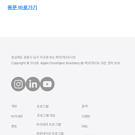
원문 바로가기
경상북도 포항시 남구 지곡로 80, POSTECH C5
Copyright © 2026. Apple Developer Academy @ POSTECH. 모든 권리 보유.
​개요
참여
프로그램
프로그램 개요
​아카데미
이벤트
아카데미 프로그램
멘토
FAQ
​파운데이션 프로그램