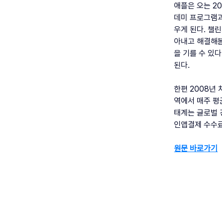
애플은 오는 2
데미 프로그램과
우게 된다. 챌
아내고 해결해봄
을 기를 수 있다
된다.
한편 2008년 
역에서 매주 평
태계는 글로벌 
인앱결제 수수료
원문 바로가기