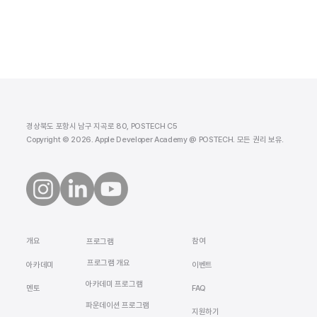
경상북도 포항시 남구 지곡로 80, POSTECH C5
Copyright © 2026. Apple Developer Academy @ POSTECH. 모든 권리 보유.
​개요
참여
프로그램
프로그램 개요
​아카데미
이벤트
아카데미 프로그램
멘토
FAQ
​파운데이션 프로그램
지원하기