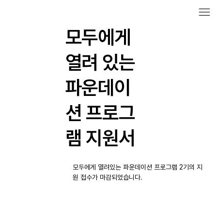
모두에게
열려 있는
파운데이
션 프로그
램 지원서
모두에게 열려있는 파운데이션 프로그램 2기의 지
원 접수가 마감되었습니다.