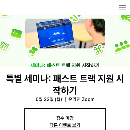
특별 세미나: 패스트 트랙 지원 시
작하기
6월 22일 (월)
  |  
온라인 Zoom
접수 마감
다른 이벤트 보기