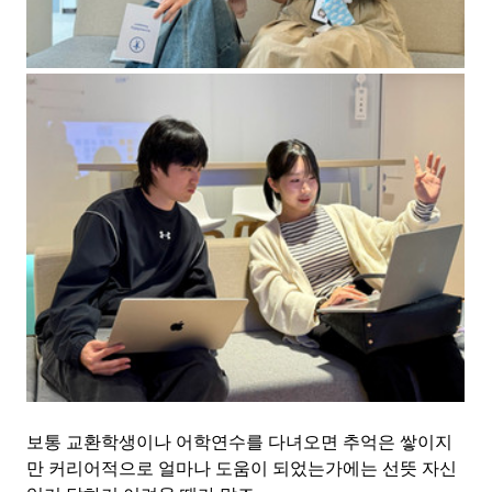
보통 교환학생이나 어학연수를 다녀오면 추억은 쌓이지
만 커리어적으로 얼마나 도움이 되었는가에는 선뜻 자신