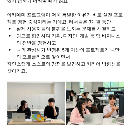
있기 답하기 어려울 때가 많죠. 
아카데미 프로그램이 더욱 특별한 이유가 바로 실전 프로
젝트 경험 중심이라는 거예요. 러너들은 9개월 동안
실제 사용자들의 불편을 느끼는 문제를 해결하고
팀으로 협업하며 기획, 디자인, 개발 등 앱 비지니스
의 전반을 경험하고
나의 관심사가 반영된 5개 이상의 프로젝트가 나만
의 포트폴리오로 쌓이면서
자연스럽게 스스로의 강점을 발견하고 커리어 방향성을 
찾아가요. 