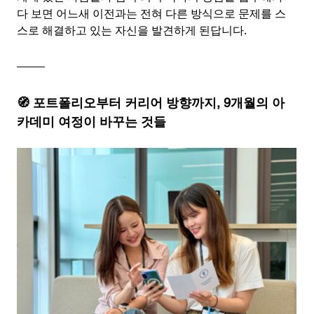
다 보면 어느새 이전과는 전혀 다른 방식으로 문제를 스
스로 해결하고 있는 자신을 발견하게 된답니다.
🧭 포트폴리오부터 커리어 방향까지, 9개월의 아
카데미 여정이 바꾸는 것들