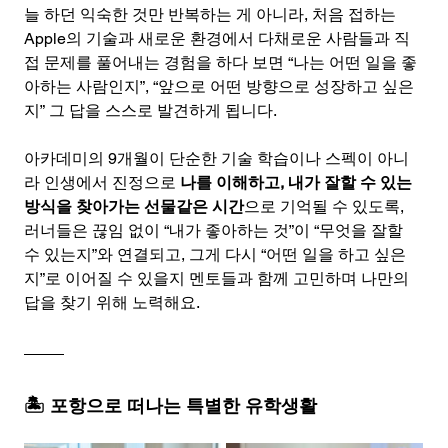
늘 하던 익숙한 것만 반복하는 게 아니라, 처음 접하는 
Apple의 기술과 새로운 환경에서 다채로운 사람들과 직
접 문제를 풀어내는 경험을 하다 보면 “나는 어떤 일을 좋
아하는 사람인지”, “앞으로 어떤 방향으로 성장하고 싶은
지”
그 답을 스스로 발견하게 됩니다. 
아카데미의 9개월이 단순한 기술 학습이나 스펙이 아니
라 인생에서 진정으로 
나를 이해하고, 내가 잘할 수 있는 
방식을 찾아가는 선물같은 시간
으로 기억될 수 있도록, 
러너들은 끊임 없이 “내가 좋아하는 것”이 “무엇을 잘할 
수 있는지”와 연결되고, 그게 다시 “어떤 일을 하고 싶은
지”로 이어질 수 있을지 멘토들과 함께 고민하며 나만의 
답을 찾기 위해 노력해요.
🏝️ 포항으로 떠나는 특별한 유학생활