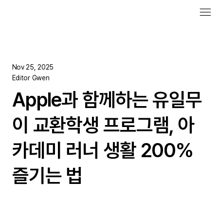
Nov 25, 2025
Editor Gwen
Apple과 함께하는 유일무
이 교환학생 프로그램, 아
카데미 러너 생활 200%
즐기는 법