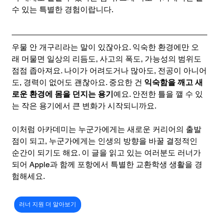
수 있는 특별한 경험이랍니다.
우물 안 개구리라는 말이 있잖아요. 익숙한 환경에만 오
래 머물면 일상의 리듬도, 사고의 폭도, 가능성의 범위도 
점점 좁아져요. 나이가 어려도거나 많아도, 전공이 아니어
도, 경력이 없어도 괜찮아요. 중요한 건 
익숙함을 깨고 새
로운 환경에 몸을 던지는 용기
예요. 안전한 틀을 깰 수 있
는 작은 용기에서 큰 변화가 시작되니까요.
이처럼 아카데미는 누군가에게는 새로운 커리어의 출발
점이 되고, 누군가에게는 인생의 방향을 바꿀 결정적인 
순간이 되기도 해요. 이 글을 읽고 있는 여러분도 러너가 
되어 Apple과 함께 포항에서 특별한 교환학생 생활을 경
험해세요.
러너 지원 더 알아보기