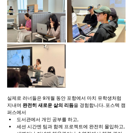
실제로 러너들은 9개월 동안 포항에서 마치 유학생처럼 
지내며 
완전히 새로운 삶의 리듬
을 경험합니다. 포스텍 캠
퍼스에서
도서관에서 개인 공부를 하고,
세션 시간엔 팀과 함께 프로젝트에 완전히 몰입하고,