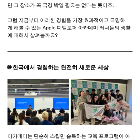
면 그 장소가 꼭 국경 밖일 필요는 없다는 뜻이죠.
그럼 지금부터 이러한 경험을 가장 효과적이고 극명하
게 해볼 수 있는 Apple 디벨로퍼 아카데미 러너들의 생활
에 대해서 살펴볼까요?
🌐 한국에서 경험하는 완전히 새로운 세상
아카데미는 단순히 스킬만 습득하는 교육 프로그램이 아