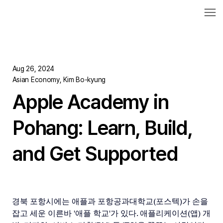
Aug 26, 2024
Asian Economy, Kim Bo-kyung
Apple Academy in
Pohang: Learn, Build,
and Get Supported
경북 포항시에는 애플과 포항공과대학교(포스텍)가 손을 
잡고 세운 이른바 '애플 학교'가 있다. 애플리케이션(앱) 개