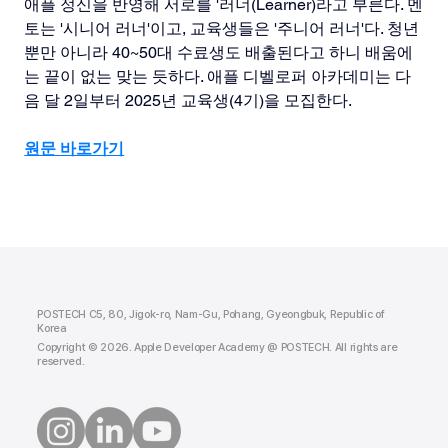
애플 정신을 반영해 서로를 '러너(Learner)라고 부른다. 멘
토는 '시니어 러너'이고, 교육생들은 '주니어 러너'다. 청년
뿐만 아니라 40~50대 수료생도 배출된다고 하니 배움에
는 끝이 없는 맞는 듯하다. 애플 디벨로퍼 아카데미는 다
음 달 2일부터 2025년 교육생(4기)을 모집한다.
원문 바로가기
POSTECH C5, 80, Jigok-ro, Nam-Gu, Pohang, Gyeongbuk, Republic of
Korea
Copyright © 2026. Apple Developer Academy @ POSTECH. All rights are
reserved.