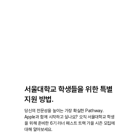
서울대학교 학생들을 위한 특별
지원 방법.
당신의 전문성을 높이는 가장 확실한 Pathway.
Apple과 함께 시작하고 싶나요? 오직 서울대학교 학생
을 위해 준비한 6기 러너 패스트 트랙 가을 시즌 모집에
대해 알아보세요.