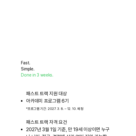
Fast.
Simple.
Done in 3 weeks.
패스트 트랙 지원 대상
아카데미 프로그램 6기
*프로그램 기간: 2027. 3. 8. – 12. 10. 예정
패스트 트랙 자격 요건
2027년 3월 1일 기준, 만 19세 이상이면 누구