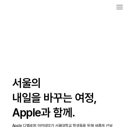
서울의
내일을 바꾸는 여정,
Apple과 함께.
Apple 디벨로퍼 아카데미가 서울대학교 학생들을 위해 새롭게 선보