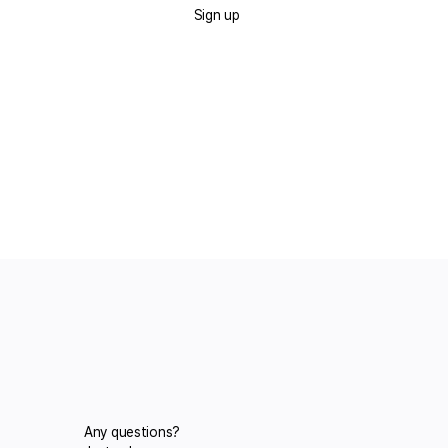
Sign up
Any questions?