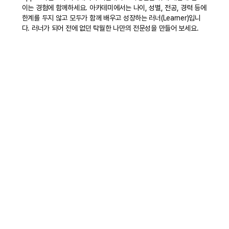
이는 경험에 함께하세요. 아카데미에서는 나이, 성별, 전공, 경력 등에
한계를 두지 않고 모두가 함께 배우고 성장하는 러너(Learner)입니
다. 러너가 되어 전에 없던 탁월한 나만의 전문성을 만들어 보세요.