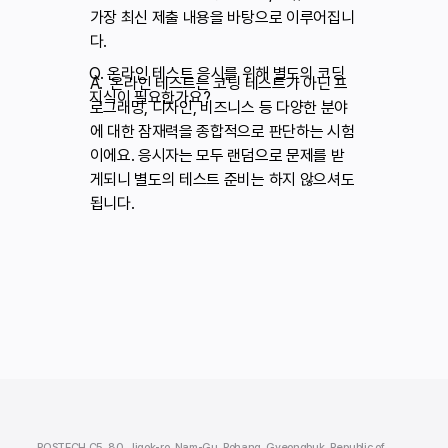
가장 최신 제출 내용을 바탕으로 이루어집니
다.
Q. 온라인 테스트 응시를 위해 별도의 코딩
A. 온라인 테스트는 코딩 테스트가 아닌 프
지식이 필요한가요?
로그래밍, 디자인, 비즈니스 등 다양한 분야
에 대한 잠재력을 종합적으로 판단하는 시험
이에요. 응시자는 모두 랜덤으로 문제를 받
게되니 별도의 테스트 준비는 하지 않으셔도
됩니다.
POSTECH C5, 80, Jigok-ro, Nam-Gu, Pohang, Gyeongbuk, Republic of