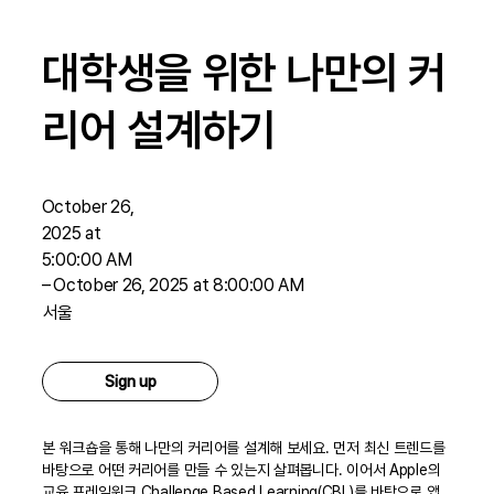
대학생을 위한 나만의 커
리어 설계하기
October 26,
2025 at
5:00:00 AM
–
October 26, 2025 at 8:00:00 AM
서울
Sign up
본 워크숍을 통해 나만의 커리어를 설계해 보세요. 먼저 최신 트렌드를
바탕으로 어떤 커리어를 만들 수 있는지 살펴봅니다. 이어서 Apple의
교육 프레임워크 Challenge Based Learning(CBL)를 바탕으로 앱