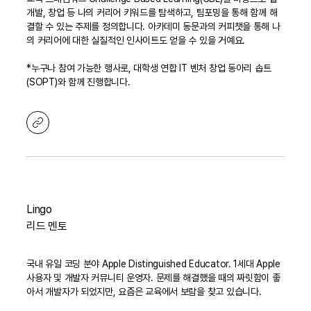
개발, 창업 등 나의 커리어 키워드를 탐색하고, 팀포밍을 통해 함께 해
결할 수 있는 주제를 정의합니다. 아카데미 동문과의 커피챗을 통해 나
의 커리어에 대한 실질적인 인사이트도 얻을 수 있을 거예요.
*누구나 참여 가능한 행사로, 대학생 연합 IT 벤처 창업 동아리 솝트
(SOPT)와 함께 진행합니다.
Lingo
리드 멘토
국내 유일 코딩 분야 Apple Distinguished Educator. 1세대 Apple
사용자 및 개발자 커뮤니티 운영자. 문제를 해결했을 때의 짜릿함이 좋
아서 개발자가 되었지만, 요즘은 교육에서 보람을 찾고 있습니다.