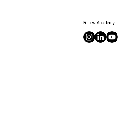
Follow Academy