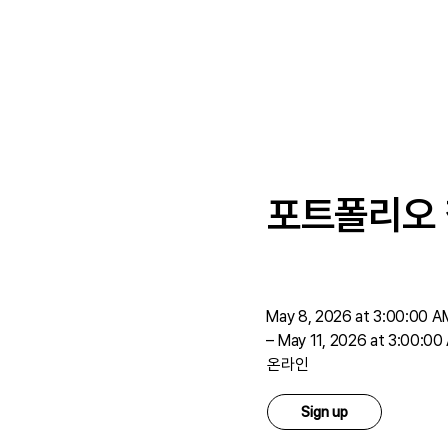
포트폴리오 
May 8, 2026 at 3:00:00 A
–
May 11, 2026 at 3:00:00
온라인
Sign up