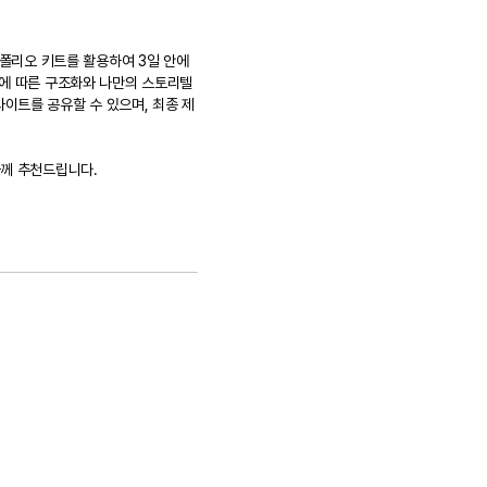
 포트폴리오 키트를 활용하여 3일 안에
적에 따른 구조화와 나만의 스토리텔
이트를 공유할 수 있으며, 최종 제
들께 추천드립니다.