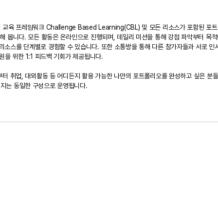
교육 프레임워크 Challenge Based Learning(CBL) 및 모든 리소스가 포함된
성해 봅니다. 모든 활동은 온라인으로 진행되며, 데일리 미션을 통해 강점 파악부터 목
리소스를 단계별로 경험할 수 있습니다. 또한 소통방을 통해 다른 참가자들과 서로 인사
원을 위한 1:1 피드백 기회가 제공됩니다.
발부터 취업, 대외활동 등 어디든지 활용 가능한 나만의 포트폴리오를 완성하고 싶은 분
지는 동일한 구성으로 운영됩니다.