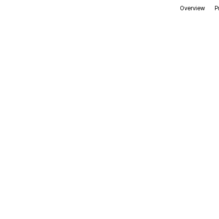
Overview
P