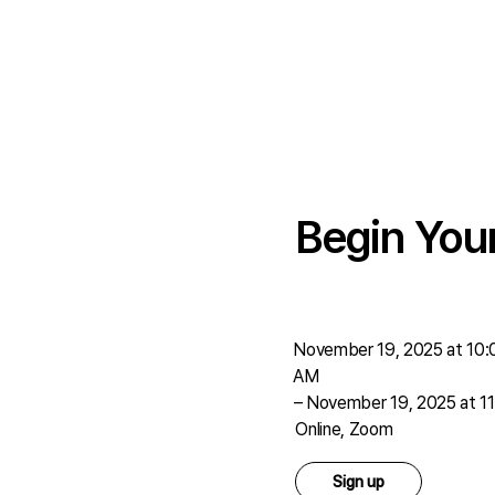
Begin You
November 19, 2025 at 10:
AM
–
November 19, 2025 at 1
Online, Zoom
Sign up