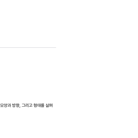
모양과 방향, 그리고 형태를 살펴