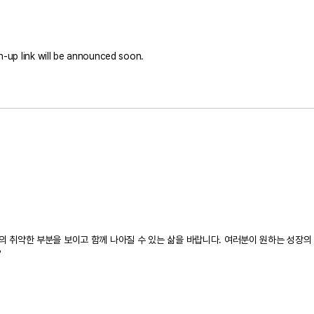
gn-up link will be announced soon.
 취약한 부분을 보이고 함께 나아질 수 있는 삶을 바랍니다. 여러분이 원하는 성장의 
?