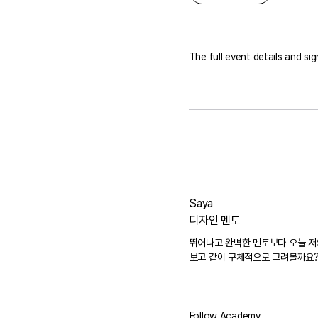
The full event details and si
Saya
디자인 멘토
뛰어나고 완벽한 멘토보다 오늘 저의
보고 같이 구체적으로 그려볼까요
Follow Academy