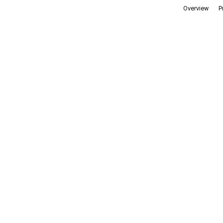
Overview
P