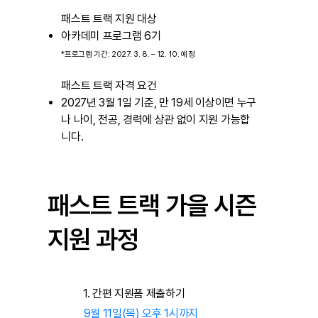
패스트 트랙 지원 대상
아카데미 프로그램 6기
*프로그램 기간: 2027. 3. 8. – 12. 10. 예정
패스트 트랙 자격 요건
2027년 3월 1일 기준, 만 19세 이상이면 누구
나 나이, 전공, 경력에 상관 없이 지원 가능합
니다.
​패스트 트랙 가을 시즌
​지원 과정
1. 간편 지원폼 제출하기
9월 11일(목) 오후 1시까지