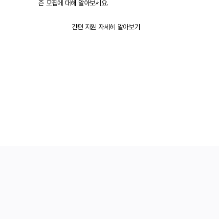
즌 모집에 대해 알아보세요.
간편 지원 자세히 알아보기