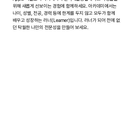
위해 새롭게 선보이는 경험에 함께하세요. 아카데미에서는
나이, 성별, 전공, 경력 등에 한계를 두지 않고 모두가 함께
배우고 성장하는 러너(Learner)입니다. 러너가 되어 전에 없
던 탁월한 나만의 전문성을 만들어 보세요.