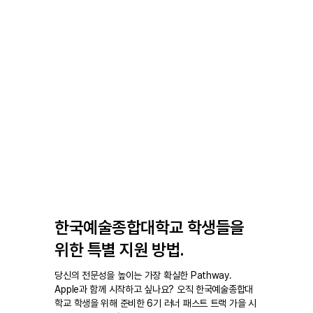
한국예술종합대학교 학생들을
위한 특별 지원 방법.
당신의 전문성을 높이는 가장 확실한 Pathway.
Apple과 함께 시작하고 싶나요? 오직 한국예술종합대
학교 학생을 위해 준비한 6기 러너 패스트 트랙 가을 시