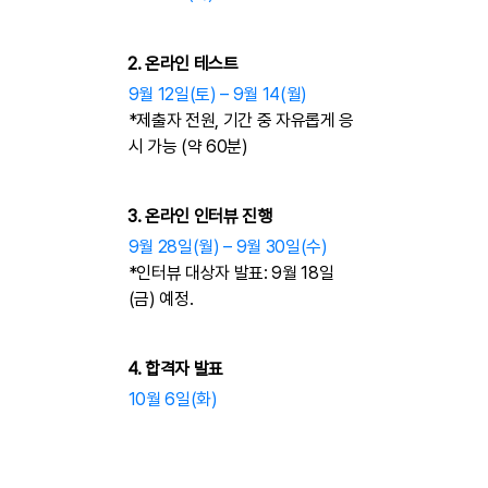
2. 온라인 테스트
​9월 12일(토) – 9월 14(월)
*제출자 전원, 기간 중 자유롭게 응
시 가능 (약 60분)
3. 온라인 인터뷰 진행
​9월 28일(월) – 9월 30일(수)
​*인터뷰 대상자 발표: 9월 18일
(금) 예정.
4. 합격자 발표
10월 6일(화)