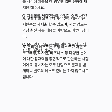
봄 시즌에 제출을 한 경우엔 일반 전형에 재
지원 해주세요.
Q. 지원폼을 제출했는데 수정할 수 있나요?
A. 9월 11일 오후 1시 마감 전까지는 간편
지원폼을 재제출 할 수 있으며, 서류 검토는
가장 최신 제출 내용을 바탕으로 이루어집니
다.
Q. 온라인 테스트 응시를 위해 별도의 코딩
A. 온라인 테스트는 코딩 테스트가 아닌 프
지식이 필요한가요?
로그래밍, 디자인, 비즈니스 등 다양한 분야
에 대한 잠재력을 종합적으로 판단하는 시험
이에요. 응시자는 모두 랜덤으로 문제를 받
게되니 별도의 테스트 준비는 하지 않으셔도
됩니다.