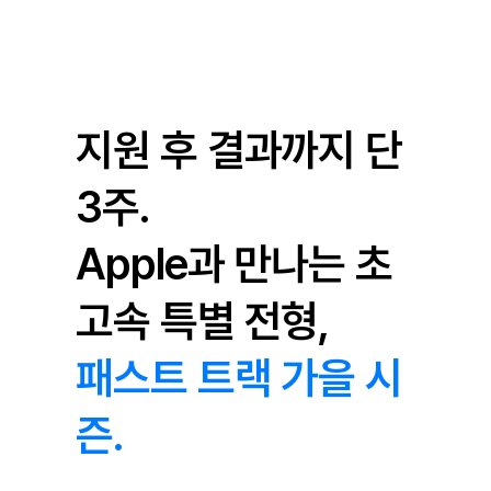
지원 후 결과까지 단
3주.
Apple과 만나는 초
고속 특별 전형,
패스트 트랙 가을 시
즌.