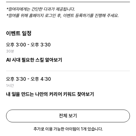
*참여자에게는 간단한 다과가 제공됩니다.
*참여를 위해 홈페이지 로그인 후, 이벤트 등록하기를 진행해 주세요.  
이벤트 일정
오후 3:00 - 오후 3:30
30분
AI 시대 필요한 스킬 알아보기
오후 3:30 - 오후 4:30
1시간
내 일을 만드는 나만의 커리어 키워드 찾아보기
전체 보기
추가로 이용 가능한 아이템이 1개 있습니다.